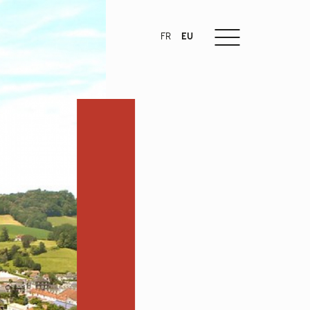
FR
EU