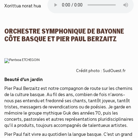
Xorittua norat hua
ORCHESTRE SYMPHONIQUE DE BAYONNE
CÔTE BASQUE ET PIER PAUL BERZAITZ
Crédit photo : SudOuest.fr
Beauté d’un jardin
Pier Paul Berzaitz est notre compagnon de route sur les chemins
de la culture basque. Au fil des ans, combien de fois n’avons-
nous pas entendu et fredonné ses chants, tantôt joyeux, tantôt
tristes, messagers de revendications ou de poésies. Je garde en
mémoire le groupe mythique Guk des années 70, puis les
concerts, pastorales et autres représentations pluridisciplinaires
qu’il a produits, toujours accompagnés de talentueux artistes.
Pier Paul fait vivre au quotidien la langue basque. C’est un grand