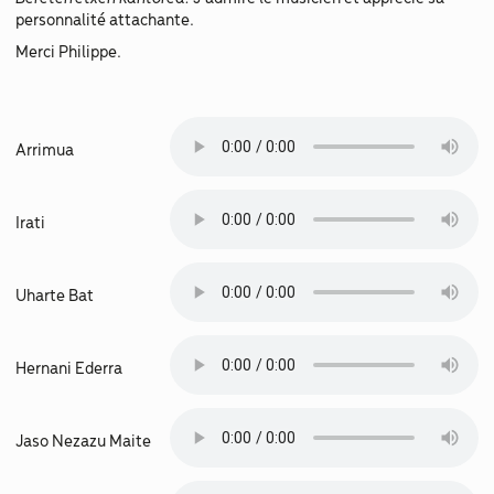
personnalité attachante.
Merci Philippe.
Arrimua
Irati
Uharte Bat
Hernani Ederra
Jaso Nezazu Maite