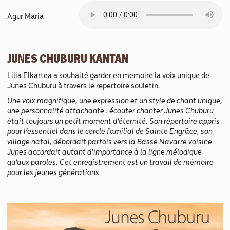
Agur Maria
JUNES CHUBURU KANTAN
Lilia Elkartea a souhaité garder en memoire la voix unique de
Junes Chuburu à travers le repertoire souletin.
Une voix magnifique, une expression et un style de chant unique,
une personnalité attachante : écouter chanter Junes Chuburu
était toujours un petit moment d’éternité. Son répertoire appris
pour l’essentiel dans le cercle familial de Sainte Engrâce, son
village natal, débordait parfois vers la Basse Navarre voisine.
Junes accordait autant d’importance à la ligne mélodique
qu’aux paroles. Cet enregistrement est un travail de mémoire
pour les jeunes générations.