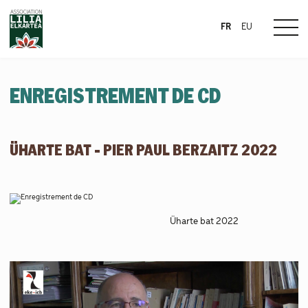
FR
EU
ENREGISTREMENT DE CD
ÜHARTE BAT - PIER PAUL BERZAITZ 2022
Üharte bat 2022