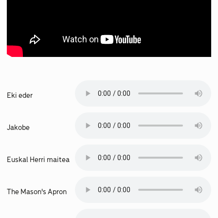
Eki eder
Jakobe
Euskal Herri maitea
The Mason's Apron