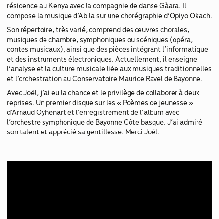
résidence au Kenya avec la compagnie de danse Gàara. Il
compose la musique d’Abila sur une chorégraphie d’Opiyo Okach.
Son répertoire, très varié, comprend des œuvres chorales,
musiques de chambre, symphoniques ou scéniques (opéra,
contes musicaux), ainsi que des pièces intégrant l’informatique
et des instruments électroniques. Actuellement, il enseigne
l’analyse et la culture musicale liée aux musiques traditionnelles
et l’orchestration au Conservatoire Maurice Ravel de Bayonne.
Avec Joël, j’ai eu la chance et le privilège de collaborer à deux
reprises. Un premier disque sur les « Poèmes de jeunesse »
d’Arnaud Oyhenart et l’enregistrement de l’album avec
l’orchestre symphonique de Bayonne Côte basque. J’ai admiré
son talent et apprécié sa gentillesse. Merci Joël.