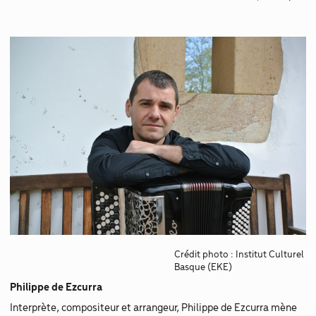
Crédit photo : Institut Culturel
Basque (EKE)
Philippe de Ezcurra
Interprète, compositeur et arrangeur, Philippe de Ezcurra mène