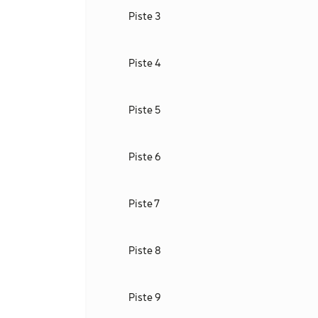
Piste 3
Piste 4
Piste 5
Piste 6
Piste 7
Piste 8
Piste 9