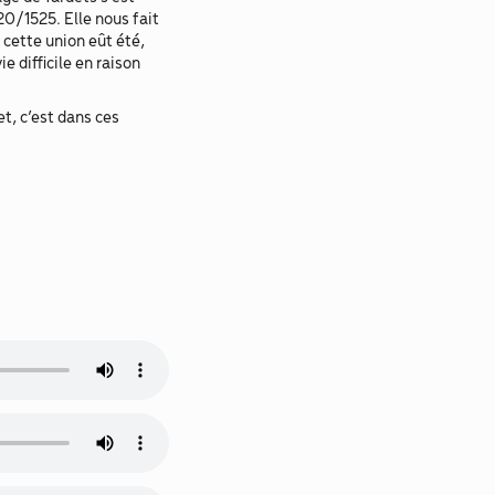
20/1525. Elle nous fait
 cette union eût été,
 difficile en raison
t, c’est dans ces