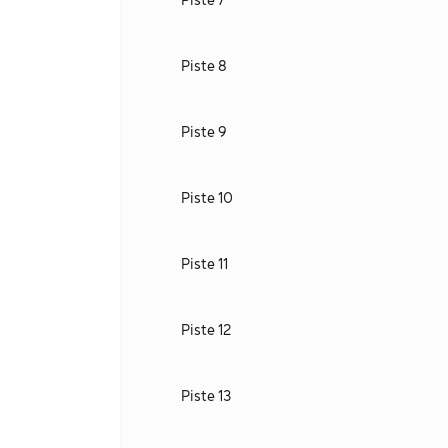
Piste 7
Piste 8
Piste 9
Piste 10
Piste 11
Piste 12
Piste 13