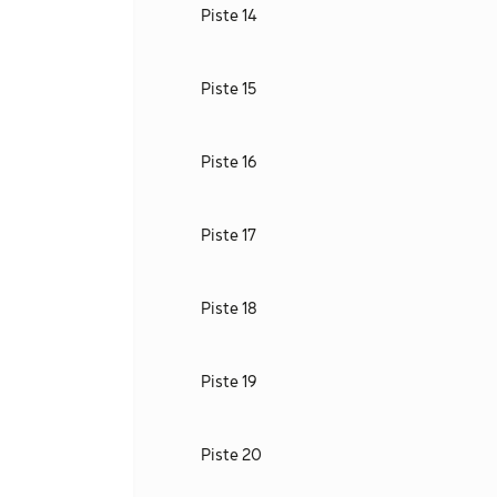
Piste 14
Piste 15
Piste 16
Piste 17
Piste 18
Piste 19
Piste 20