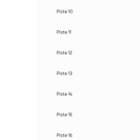
Piste 10
Piste 11
Piste 12
Piste 13
Piste 14
Piste 15
Piste 16