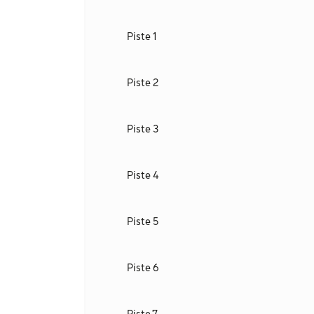
Piste 1
Piste 2
Piste 3
Piste 4
Piste 5
Piste 6